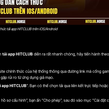
hức tải app HITCLUB trên iOS/Android
nh
tải app HITCLUB
diễn ra rất nhanh chóng, hãy tiến hành the
ebsite chính thức của hệ thống thông qua đường link mà cổng ga
 gặp rủi ro từ ứng dụng giả mạo.
i app HITCLUB
”. Bạn có thể chọn tải qua liên kết trực tiếp hoặc
 hồ sơ cấu hình”, bạn ấn “Cho phép”, sau đó vào mục “Cài đặt 