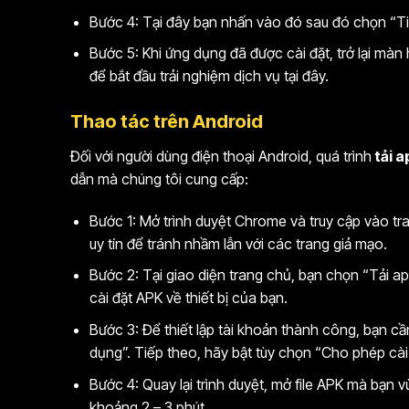
Bước 4: Tại đây bạn nhấn vào đó sau đó chọn “Tin
Bước 5: Khi ứng dụng đã được cài đặt, trở lại m
để bắt đầu trải nghiệm dịch vụ tại đây.
Thao tác trên Android
Đối với người dùng điện thoại Android, quá trình
tải 
dẫn mà chúng tôi cung cấp:
Bước 1: Mở trình duyệt Chrome và truy cập vào 
uy tín để tránh nhầm lẫn với các trang giả mạo.
Bước 2: Tại giao diện trang chủ, bạn chọn “Tải app
cài đặt APK về thiết bị của bạn.
Bước 3: Để thiết lập tài khoản thành công, bạn c
dụng”. Tiếp theo, hãy bật tùy chọn “Cho phép cài
Bước 4: Quay lại trình duyệt, mở file APK mà bạn v
khoảng 2 – 3 phút.