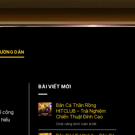
ƯỚNG DẪN
BÀI VIẾT MỚI
Bắn Cá Thần Rồng
HITCLUB – Trải Nghiệm
nổ công
Chiến Thuật Đỉnh Cao
 hiểu
Chức năng bình luận bị tắt
ở
Bắn
Cá