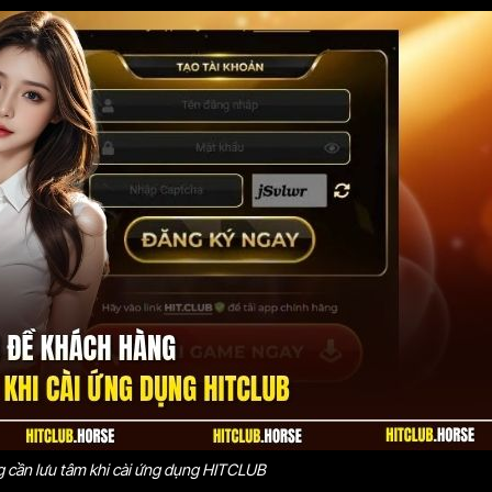
 cần lưu tâm khi cài ứng dụng HITCLUB