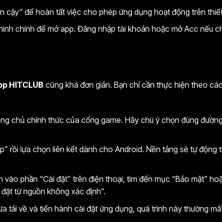
 cậy” để hoàn tất việc cho phép ứng dụng hoạt động trên thiết
àn hình chính để mở app. Đăng nhập tài khoản hoặc mở Acc nếu 
app HITCLUB
cũng khá đơn giản. Bạn chỉ cần thực hiện theo các
trang chủ chính thức của cổng game. Hãy chú ý chọn đúng đườn
” rồi lựa chọn liên kết dành cho Android. Nền tảng sẽ tự động tải
ần vào phần “Cài đặt” trên điện thoại, tìm đến mục “Bảo mật” h
 đặt từ nguồn không xác định”.
ừa tải về và tiến hành cài đặt ứng dụng, quá trình này thường mấ