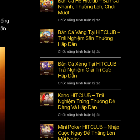
Bắn Cá H5 Hitclub – Săn Cá
Thần
Nhanh, Thưởng Lớn, Chơi
Rồng
Mượt
HITCLUB
 cổng
Chức năng bình luận bị tắt
ở
–
Bắn
Trải
dẫn
Cá
Nghiệm
Bắn Cá Vàng Tại HITCLUB –
H5
Chiến
Trải Nghiệm Săn Thưởng
Hitclub
Thuật
Hấp Dẫn
–
Đỉnh
Chức năng bình luận bị tắt
ở
Săn
Cao
Bắn
Cá
Cá
Nhanh,
Bắn Cá Xèng Tại HITCLUB –
Vàng
Thưởng
Trải Nghiệm Giải Trí Cực
Tại
Lớn,
Hấp Dẫn
HITCLUB
Chơi
Chức năng bình luận bị tắt
ở
–
Mượt
Bắn
Trải
Cá
Nghiệm
Keno HITCLUB – Trải
Xèng
Săn
Nghiệm Trúng Thưởng Dễ
Tại
Thưởng
Dàng Và Hấp Dẫn
HITCLUB
Hấp
Chức năng bình luận bị tắt
ở
–
Dẫn
Keno
Trải
HITCLUB
Nghiệm
Mini Poker HITCLUB – Nhập
–
Giải
Cuộc Ngay Để Thắng Lớn
Trải
Trí
Mỗi Ngày