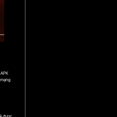
e APK
i mạng
ải được,