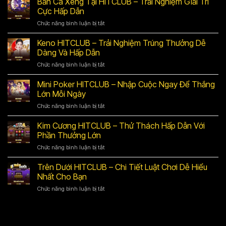
Bắn Cá Xèng Tại HITCLUB – Trải Nghiệm Giải Trí
Cá
Cao
Vàng
Nhanh,
Cực Hấp Dẫn
Tại
Thưởng
Chức năng bình luận bị tắt
ở
HITCLUB
Lớn,
Bắn
–
Chơi
Cá
Keno HITCLUB – Trải Nghiệm Trúng Thưởng Dễ
Trải
Mượt
Xèng
Nghiệm
Dàng Và Hấp Dẫn
Tại
Săn
Chức năng bình luận bị tắt
ở
HITCLUB
Thưởng
Keno
–
Hấp
HITCLUB
Mini Poker HITCLUB – Nhập Cuộc Ngay Để Thắng
Trải
Dẫn
–
Nghiệm
Lớn Mỗi Ngày
Trải
Giải
Chức năng bình luận bị tắt
ở
Nghiệm
Trí
Mini
Trúng
Cực
Poker
Kim Cương HITCLUB – Thử Thách Hấp Dẫn Với
Thưởng
Hấp
HITCLUB
Dễ
Phần Thưởng Lớn
Dẫn
–
Dàng
Chức năng bình luận bị tắt
ở
Nhập
Và
Kim
Cuộc
Hấp
Cương
Trên Dưới HITCLUB – Chi Tiết Luật Chơi Dễ Hiểu
Ngay
Dẫn
HITCLUB
Để
Nhất Cho Bạn
–
Thắng
Chức năng bình luận bị tắt
ở
Thử
Lớn
Trên
Thách
Mỗi
Dưới
Hấp
Ngày
HITCLUB
Dẫn
–
Với