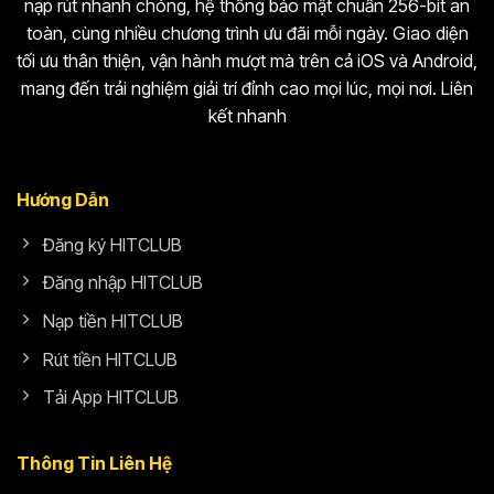
nạp rút nhanh chóng, hệ thống bảo mật chuẩn 256-bit an
toàn, cùng nhiều chương trình ưu đãi mỗi ngày. Giao diện
tối ưu thân thiện, vận hành mượt mà trên cả iOS và Android,
mang đến trải nghiệm giải trí đỉnh cao mọi lúc, mọi nơi. Liên
kết nhanh
Hướng Dẫn
Đăng ký HITCLUB
Đăng nhập HITCLUB
Nạp tiền HITCLUB
Rút tiền HITCLUB
Tải App HITCLUB
Thông Tin Liên Hệ