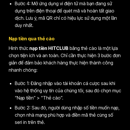
Bước 4: Mở ứng dụng ví điện tử mà bạn đang sử
dụng trên điện thoại để quét mã và hoàn tất giao
dịch. Lưu ý, mã QR chỉ có hiệu lực sử dụng một lần
duy nhất.
Nạp tiền qua thẻ cào
Hình thức
nạp tiền HITCLUB
bằng thẻ cào là một lựa
chọn tiện ích và an toàn. Chỉ cần thực hiện 3 bước đơn
giản để đảm bảo khách hàng thực hiện thành công
nhanh chóng:
Bước 1: Đăng nhập vào tài khoản cá cược sau khi
vào hệ thống uy tín của chúng tôi, sau đó chọn mục
“Nạp tiền” > “Thẻ cào”.
Bước 2: Sau đó, người dùng nhập số tiền muốn nạp,
chọn nhà mạng phù hợp và điền mã thẻ cùng số
seri in trên thẻ.