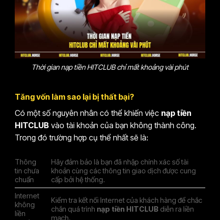
Thời gian nạp tiền HITCLUB chỉ mất khoảng vài phút
Tăng vốn làm sao lại bị thất bại?
Có một số nguyên nhân có thể khiến việc
nạp tiền
HITCLUB
vào tài khoản của bạn không thành công.
Trong đó trường hợp cụ thể nhất sẽ là:
Thông
Hãy đảm bảo là bạn đã nhập chính xác số tài
tin chưa
khoản cùng các thông tin giao dịch được cung
chuẩn
cấp bởi hệ thống.
Internet
Kiểm tra kết nối Internet của khách hàng để chắc
không
chắn quá trình
nạp tiền HITCLUB
diễn ra liền
liền
mạch.