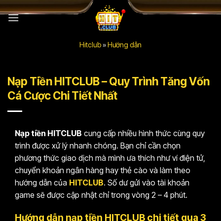
Bỏ
qua
nội
dung
Hitclub
»
Hướng dẫn
Nạp Tiền HITCLUB – Quy Trình Tăng Vốn
Cá Cược Chi Tiết Nhất
Nạp tiền HITCLUB
cung cấp nhiều hình thức cùng quy
trình được xử lý nhanh chóng. Bạn chỉ cần chọn
phương thức giao dịch mà mình ưa thích như ví điện tử,
chuyển khoản ngân hàng hay thẻ cào và làm theo
hướng dẫn của
HITCLUB
. Số dư gửi vào tài khoản
game sẽ được cập nhật chỉ trong vòng 2 – 4 phút.
Hướng dẫn nạp tiền HITCLUB chi tiết qua 3