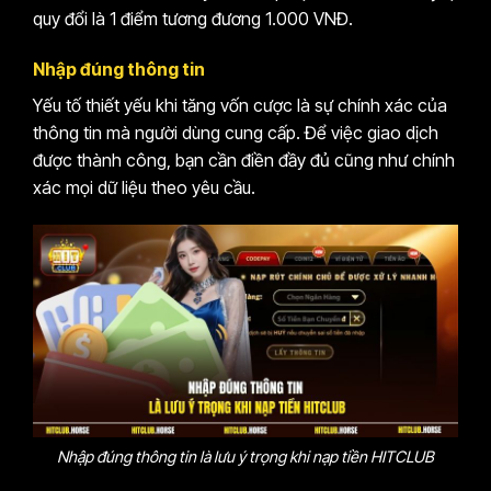
quy đổi là 1 điểm tương đương 1.000 VNĐ.
Nhập đúng thông tin
Yếu tố thiết yếu khi tăng vốn cược là sự chính xác của
thông tin mà người dùng cung cấp. Để việc giao dịch
được thành công, bạn cần điền đầy đủ cũng như chính
xác mọi dữ liệu theo yêu cầu.
Nhập đúng thông tin là lưu ý trọng khi nạp tiền HITCLUB