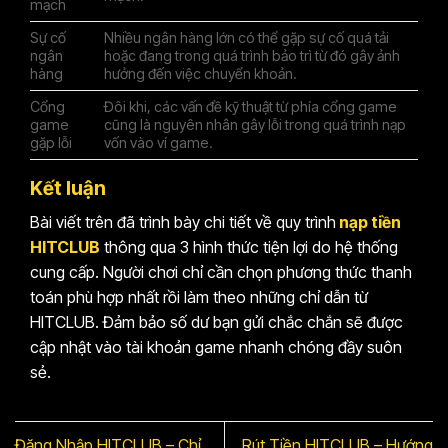
mạch
Sự cố
Nhiều ngân hàng lớn có thể gặp sự cố quá tải
ngân
hoặc đang trong quá trình bảo trì từ đó gây ảnh
hàng
hưởng đến việc chuyển khoản.
Cổng
Đôi khi, các vấn đề kỹ thuật từ phía cổng game
game
cũng là nguyên nhân gây lỗi trong quá trình nạp
gặp lỗi
vốn vào ví game.
Kết luận
Bài viết trên đã trình bày chi tiết về quy trình
nạp tiền
HITCLUB
thông qua 3 hình thức tiện lợi do hệ thống
cung cấp. Người chơi chỉ cần chọn phương thức thanh
toán phù hợp nhất rồi làm theo những chỉ dẫn từ
HITCLUB. Đảm bảo số dư bạn gửi chắc chắn sẽ được
cập nhật vào tài khoản game nhanh chóng đầy suôn
sẻ.
Đăng Nhập HITCLUB – Chỉ
Rút Tiền HITCLUB – Hướng