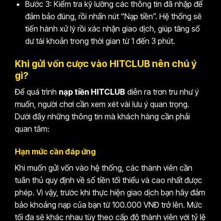
Bước 3: Kiểm tra kỹ lưỡng các thông tin đã nhập để
đảm bảo đúng, rồi nhấn nút “Nạp tiền”. Hệ thống sẽ
tiến hành xử lý rồi xác nhận giao dịch, giúp tăng số
dư tài khoản trong thời gian từ 1 đến 3 phút.
Khi gửi vốn cược vào HITCLUB nên chú ý
gì?
Để quá trình
nạp tiền HITCLUB
diễn ra trơn tru như ý
muốn, người chơi cần xem xét vài lưu ý quan trọng.
Dưới đây những thông tin mà khách hàng cần phải
quan tâm:
Hạn mức cần đáp ứng
Khi muốn gửi vốn vào hệ thống, các thành viên cần
tuân thủ quy định về số tiền tối thiểu và cao nhất được
phép. Vì vậy, trước khi thực hiện giao dịch bạn hãy đảm
bảo khoảng nạp của bạn từ 100.000 VNĐ trở lên. Mức
tối đa sẽ khác nhau tùy theo cấp độ thành viên với tỷ lệ