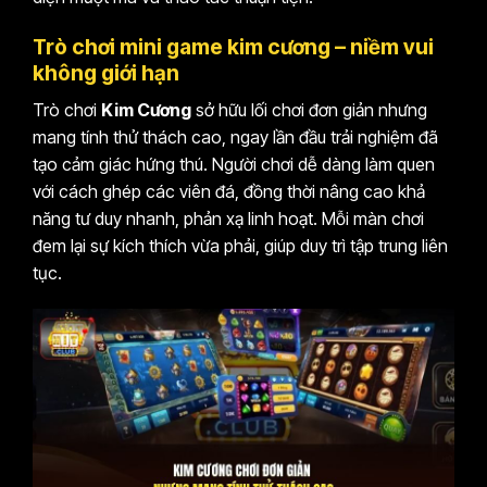
Trò chơi mini game kim cương – niềm vui
không giới hạn
Trò chơi
Kim Cương
sở hữu lối chơi đơn giản nhưng
mang tính thử thách cao, ngay lần đầu trải nghiệm đã
tạo cảm giác hứng thú. Người chơi dễ dàng làm quen
với cách ghép các viên đá, đồng thời nâng cao khả
năng tư duy nhanh, phản xạ linh hoạt. Mỗi màn chơi
đem lại sự kích thích vừa phải, giúp duy trì tập trung liên
tục.