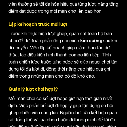
viên thường sẽ tối đa hóa hiệu quả từng lượt, nâng tổng
điểm đạt được trong mỗi màn chơi lên cao hơn.
Lập kế hoạch trước mỗi lượt
Trước khi thực hiện lượt ghép, quan sát toàn bộ bàn
chơi để dự đoán phản ứng các viên
kim cương
sau khi
di chuyển. Việc lập kế hoạch giúp giảm thao tác dư
thừa, tạo điều kiện hình thành combo liên tiếp. Tính
toán chiến lược trước từng bước sẽ giúp người chơi tận
dụng tối đa lượt đi, đồng thời nâng cao hiệu quả ghi
điểm trong những màn chơi có độ khó cao.
Quản lý lượt chơi hợp lý
Mỗi màn chơi có số lượt hoặc giới hạn thời gian nhất
định. Việc phân bổ lượt đi hợp lý giúp tận dụng cơ hội
ghép nhiều viên cùng lúc. Người chơi cần kết hợp quan
sát tổng thể và lựa chọn bước đi thông minh để tối đa
hóa điểm số. Điều này giúp vượt cấp độ hiệu quả, giảm