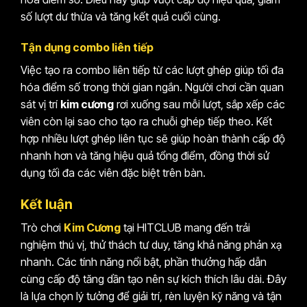
số lượt dư thừa và tăng kết quả cuối cùng.
Tận dụng combo liên tiếp
Việc tạo ra combo liên tiếp từ các lượt ghép giúp tối đa
hóa điểm số trong thời gian ngắn. Người chơi cần quan
sát vị trí
kim cương
rơi xuống sau mỗi lượt, sắp xếp các
viên còn lại sao cho tạo ra chuỗi ghép tiếp theo. Kết
hợp nhiều lượt ghép liên tục sẽ giúp hoàn thành cấp độ
nhanh hơn và tăng hiệu quả tổng điểm, đồng thời sử
dụng tối đa các viên đặc biệt trên bàn.
Kết luận
Trò chơi
Kim Cương
tại HITCLUB mang đến trải
nghiệm thú vị, thử thách tư duy, tăng khả năng phản xạ
nhanh. Các tính năng nổi bật, phần thưởng hấp dẫn
cùng cấp độ tăng dần tạo nên sự kích thích lâu dài. Đây
là lựa chọn lý tưởng để giải trí, rèn luyện kỹ năng và tận