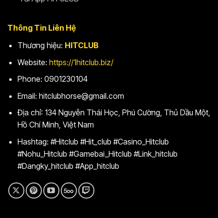
Thông Tin Liên Hệ
Thương hiệu:
HITCLUB
Website:
https://1hitclub.biz/
Phone: 0901230104
Email:
hitclubhorse@gmail.com
Địa chỉ: 134 Nguyễn Thái Học, Phú Cường, Thủ Dầu Một,
Hồ Chí Minh, Việt Nam
Hashtag: #Hitclub #Hit_club #Casino_Hitclub
#Nohu_Hitclub #Gamebai_Hitclub #Link_hitclub
#Dangky_hitclub #App_hitclub