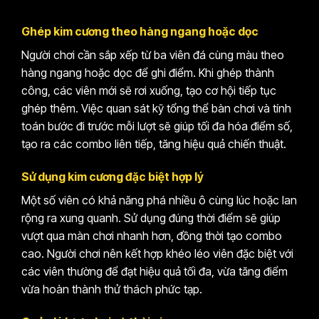
Ghép kim cương theo hàng ngang hoặc dọc
Người chơi cần sắp xếp từ ba viên đá cùng màu theo
hàng ngang hoặc dọc để ghi điểm. Khi ghép thành
công, các viên mới sẽ rơi xuống, tạo cơ hội tiếp tục
ghép thêm. Việc quan sát kỹ tổng thể bàn chơi và tính
toán bước đi trước mỗi lượt sẽ giúp tối đa hóa điểm số,
tạo ra các combo liên tiếp, tăng hiệu quả chiến thuật.
Sử dụng kim cương đặc biệt hợp lý
Một số viên có khả năng phá nhiều ô cùng lúc hoặc lan
rộng ra xung quanh. Sử dụng đúng thời điểm sẽ giúp
vượt qua màn chơi nhanh hơn, đồng thời tạo combo
cao. Người chơi nên kết hợp khéo léo viên đặc biệt với
các viên thường để đạt hiệu quả tối đa, vừa tăng điểm
vừa hoàn thành thử thách phức tạp.