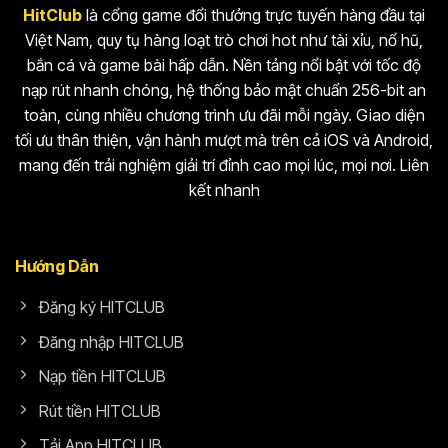
HitClub
là cổng game đổi thưởng trực tuyến hàng đầu tại
Việt Nam, quy tụ hàng loạt trò chơi hot như tài xỉu, nổ hũ,
bắn cá và game bài hấp dẫn. Nền tảng nổi bật với tốc độ
nạp rút nhanh chóng, hệ thống bảo mật chuẩn 256-bit an
toàn, cùng nhiều chương trình ưu đãi mỗi ngày. Giao diện
tối ưu thân thiện, vận hành mượt mà trên cả iOS và Android,
mang đến trải nghiệm giải trí đỉnh cao mọi lúc, mọi nơi. Liên
kết nhanh
Hướng Dẫn
Đăng ký HITCLUB
Đăng nhập HITCLUB
Nạp tiền HITCLUB
Rút tiền HITCLUB
Tải App HITCLUB