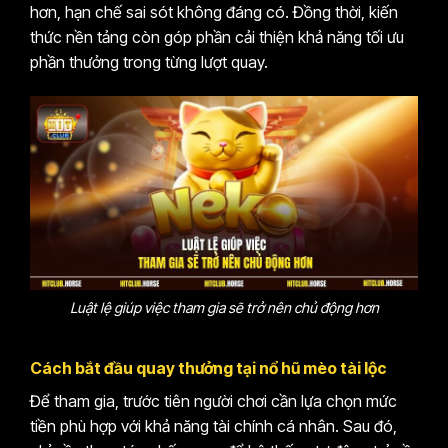
hơn, hạn chế sai sót không đáng có. Đồng thời, kiến
thức nền tảng còn góp phần cải thiện khả năng tối ưu
phần thưởng trong từng lượt quay.
Luật lệ giúp việc tham gia sẽ trở nên chủ động hơn
Cách bắt đầu quay thưởng tại nổ hũ mèo tài lộc
Để tham gia, trước tiên người chơi cần lựa chọn mức
tiền phù hợp với khả năng tài chính cá nhân. Sau đó,