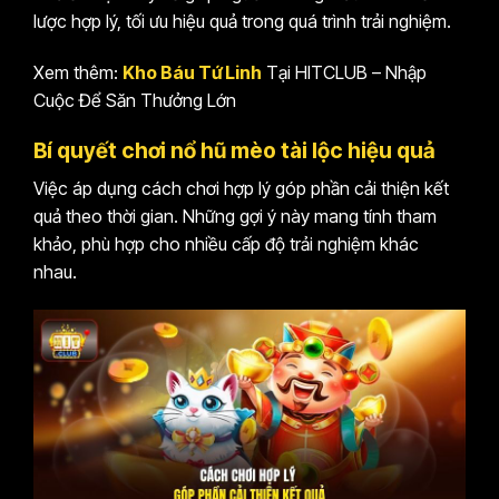
lược hợp lý, tối ưu hiệu quả trong quá trình trải nghiệm.
Xem thêm:
Kho Báu Tứ Linh
Tại HITCLUB – Nhập
Cuộc Để Săn Thưởng Lớn
Bí quyết chơi nổ hũ mèo tài lộc hiệu quả
Việc áp dụng cách chơi hợp lý góp phần cải thiện kết
quả theo thời gian. Những gợi ý này mang tính tham
khảo, phù hợp cho nhiều cấp độ trải nghiệm khác
nhau.