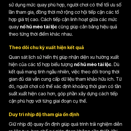
sử dụng mức quay phù hợp, người chơi có thể tối ưu số
lần tham gia, đồng thời mở rộng cơ hội tiếp cận các tổ
hợp giá trị cao. Cách tiếp cận linh hoạt giữa các mức
quay
nổ hũ mèo tài lộc
cũng giúp cân bằng hiệu quả
theo từng thời điểm khác nhau.
Theo dõi chu kỳ xuất hiện kết quả
Quan sát lịch sử hiển thị giúp nhận diện xu hướng xuất
hiện của các tổ hợp biểu tượng
nổ hũ mèo tài lộc
. Dù
kết quả mang tính ngẫu nhiên, việc theo dõi trong thời
gian đủ dài vẫn cung cấp dữ liệu tham khảo hữu ích. Từ
đó, người chơi có thể xác định khoảng thời gian có tần
suất xuất hiện cao hơn, góp phần xây dựng cách tiếp
cận phù hợp với từng giai đoạn cụ thể.
Duy trì nhịp độ tham gia ổn định
Giữ nhịp độ quay ổn định giúp quá trình trải nghiệm diễn