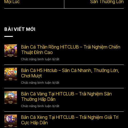
Mọi Lúc
Săn Thưởng Lớn
BÀI VIẾT MỚI
Bắn Cá Thần Rồng HITCLUB – Trải Nghiệm Chiến
Thuật Đỉnh Cao
Chức năng bình luận bị tắt
ở
Bắn
Cá
Bắn Cá H5 Hitclub – Săn Cá Nhanh, Thưởng Lớn,
Thần
Chơi Mượt
Rồng
Chức năng bình luận bị tắt
ở
HITCLUB
Bắn
–
Cá
Bắn Cá Vàng Tại HITCLUB – Trải Nghiệm Săn
Trải
H5
Nghiệm
Thưởng Hấp Dẫn
Hitclub
Chiến
Chức năng bình luận bị tắt
ở
–
Thuật
Bắn
Săn
Đỉnh
Cá
Bắn Cá Xèng Tại HITCLUB – Trải Nghiệm Giải Trí
Cá
Cao
Vàng
Nhanh,
Cực Hấp Dẫn
Tại
Thưởng