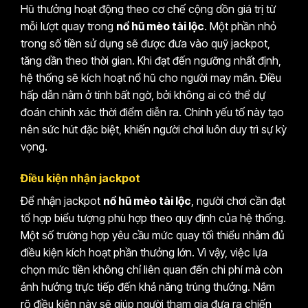
Hũ thưởng hoạt động theo cơ chế cộng dồn giá trị từ
mỗi lượt quay trong
nổ hũ mèo tài lộc
. Một phần nhỏ
trong số tiền sử dụng sẽ được đưa vào quỹ jackpot,
tăng dần theo thời gian. Khi đạt đến ngưỡng nhất định,
hệ thống sẽ kích hoạt nổ hũ cho người may mắn. Điều
hấp dẫn nằm ở tính bất ngờ, bởi không ai có thể dự
đoán chính xác thời điểm diễn ra. Chính yếu tố này tạo
nên sức hút đặc biệt, khiến người chơi luôn duy trì sự kỳ
vọng.
Điều kiện nhận jackpot
Để nhận jackpot
nổ hũ mèo tài lộc
, người chơi cần đạt
tổ hợp biểu tượng phù hợp theo quy định của hệ thống.
Một số trường hợp yêu cầu mức quay tối thiểu nhằm đủ
điều kiện kích hoạt phần thưởng lớn. Vì vậy, việc lựa
chọn mức tiền không chỉ liên quan đến chi phí mà còn
ảnh hưởng trực tiếp đến khả năng trúng thưởng. Nắm
rõ điều kiện này sẽ giúp người tham gia đưa ra chiến