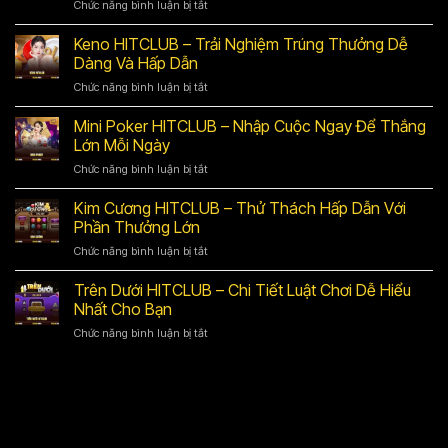
Chức năng bình luận bị tắt
ở
HITCLUB
Lớn,
Bắn
–
Chơi
Cá
Keno HITCLUB – Trải Nghiệm Trúng Thưởng Dễ
Trải
Mượt
Xèng
Nghiệm
Dàng Và Hấp Dẫn
Tại
Săn
Chức năng bình luận bị tắt
ở
HITCLUB
Thưởng
Keno
–
Hấp
HITCLUB
Mini Poker HITCLUB – Nhập Cuộc Ngay Để Thắng
Trải
Dẫn
–
Nghiệm
Lớn Mỗi Ngày
Trải
Giải
Chức năng bình luận bị tắt
ở
Nghiệm
Trí
Mini
Trúng
Cực
Poker
Kim Cương HITCLUB – Thử Thách Hấp Dẫn Với
Thưởng
Hấp
HITCLUB
Dễ
Phần Thưởng Lớn
Dẫn
–
Dàng
Chức năng bình luận bị tắt
ở
Nhập
Và
Kim
Cuộc
Hấp
Cương
Trên Dưới HITCLUB – Chi Tiết Luật Chơi Dễ Hiểu
Ngay
Dẫn
HITCLUB
Để
Nhất Cho Bạn
–
Thắng
Chức năng bình luận bị tắt
ở
Thử
Lớn
Trên
Thách
Mỗi
Dưới
Hấp
Ngày
HITCLUB
Dẫn
–
Với
Chi
Phần
Tiết
Thưởng